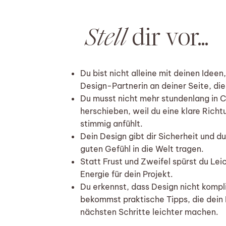
Stell
dir vor...
Du bist nicht alleine mit deinen Ideen
Design-Partnerin an deiner Seite, die
Du musst nicht mehr stundenlang in 
herschieben, weil du eine klare Richtu
stimmig anfühlt.
Dein Design gibt dir Sicherheit und d
guten Gefühl in die Welt tragen.
Statt Frust und Zweifel spürst du Lei
Energie für dein Projekt.
​Du erkennst, dass Design nicht kompli
bekommst praktische Tipps, die dein 
nächsten Schritte leichter machen.