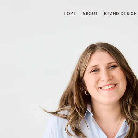
HOME
ABOUT
BRAND DESIGN