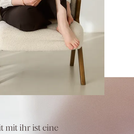
mit ihr ist eine